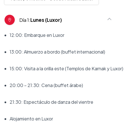
Día 1:
Lunes (Luxor)
12:00: Embarque en Luxor
13:00: Almuerzo a bordo (buffet internacional)
15:00: Visita a la orilla este (Templos de Karnak y Luxor)
20:00 – 21:30: Cena (buffet árabe)
21:30: Espectáculo de danza del vientre
Alojamiento en Luxor