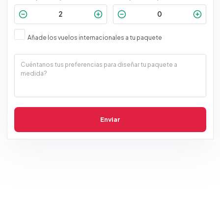
Añade los vuelos internacionales a tu paquete
Enviar