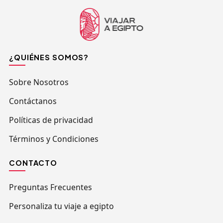
¿QUIÉNES SOMOS?
Sobre Nosotros
Contáctanos
Políticas de privacidad
Términos y Condiciones
CONTACTO
Preguntas Frecuentes
Personaliza tu viaje a egipto