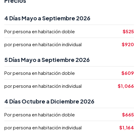
Precios
4 Días Mayo a Septiembre 2026
Por persona en habitación doble
$525
por persona en habitación individual
$920
5 Días Mayo a Septiembre 2026
Por persona en habitación doble
$609
por persona en habitación individual
$1,066
4 Días Octubre a Diciembre 2026
Por persona en habitación doble
$665
por persona en habitación individual
$1,164