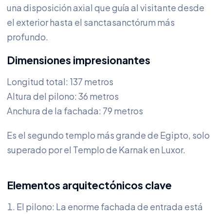
una disposición axial que guía al visitante desde
el exterior hasta el sanctasanctórum más
profundo.
Dimensiones impresionantes
Longitud total: 137 metros
Altura del pilono: 36 metros
Anchura de la fachada: 79 metros
Es el segundo templo más grande de Egipto, solo
superado por el Templo de Karnak en Luxor.
Elementos arquitectónicos clave
El pilono: La enorme fachada de entrada está