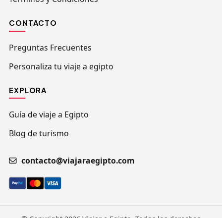
CONTACTO
Preguntas Frecuentes
Personaliza tu viaje a egipto
EXPLORA
Guía de viaje a Egipto
Blog de turismo
contacto@viajaraegipto.com
© Copyright 2026 Viajar a Egipto. Todos los derechos