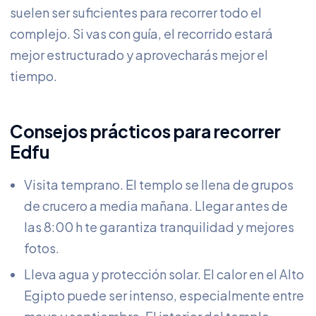
suelen ser suficientes para recorrer todo el
complejo. Si vas con guía, el recorrido estará
mejor estructurado y aprovecharás mejor el
tiempo.
Consejos prácticos para recorrer
Edfu
Visita temprano. El templo se llena de grupos
de crucero a media mañana. Llegar antes de
las 8:00 h te garantiza tranquilidad y mejores
fotos.
Lleva agua y protección solar. El calor en el Alto
Egipto puede ser intenso, especialmente entre