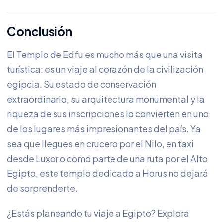
Conclusión
El Templo de Edfu es mucho más que una visita
turística: es un viaje al corazón de la civilización
egipcia. Su estado de conservación
extraordinario, su arquitectura monumental y la
riqueza de sus inscripciones lo convierten en uno
de los lugares más impresionantes del país. Ya
sea que llegues en crucero por el Nilo, en taxi
desde Luxor o como parte de una ruta por el Alto
Egipto, este templo dedicado a Horus no dejará
de sorprenderte.
¿Estás planeando tu viaje a Egipto? Explora