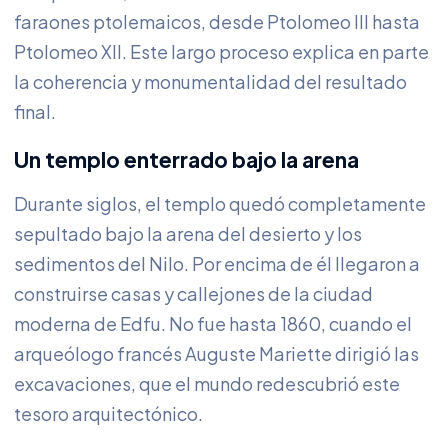
faraones ptolemaicos, desde Ptolomeo III hasta
Ptolomeo XII. Este largo proceso explica en parte
la coherencia y monumentalidad del resultado
final.
Un templo enterrado bajo la arena
Durante siglos, el templo quedó completamente
sepultado bajo la arena del desierto y los
sedimentos del Nilo. Por encima de él llegaron a
construirse casas y callejones de la ciudad
moderna de Edfu. No fue hasta 1860, cuando el
arqueólogo francés Auguste Mariette dirigió las
excavaciones, que el mundo redescubrió este
tesoro arquitectónico.