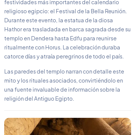
festividades más importantes del calendario
religioso egipcio: el Festival de la Bella Reunión.
Durante este evento, la estatua de la diosa
Hathor era trasladada en barca sagrada desde su
templo en Dendera hasta Edfu para reunirse
ritualmente con Horus. La celebración duraba
catorce días y atraía peregrinos de todo el país.
Las paredes del templo narran con detalle este
mito y los rituales asociados, convirtiéndolo en
una fuente invaluable de información sobre la
religión del Antiguo Egipto.