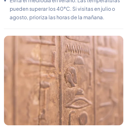
Evita el mediodía en verano. Las temperaturas
pueden superar los 40°C. Si visitas en julio o
agosto, prioriza las horas de la mañana.