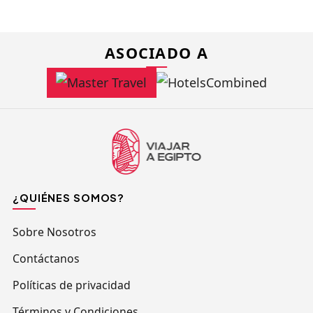
ASOCIADO A
¿QUIÉNES SOMOS?
Sobre Nosotros
Contáctanos
Políticas de privacidad
Términos y Condiciones