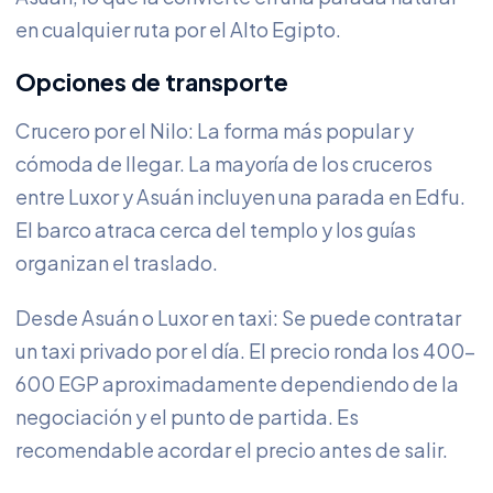
en cualquier ruta por el Alto Egipto.
Opciones de transporte
Crucero por el Nilo: La forma más popular y
cómoda de llegar. La mayoría de los cruceros
entre Luxor y Asuán incluyen una parada en Edfu.
El barco atraca cerca del templo y los guías
organizan el traslado.
Desde Asuán o Luxor en taxi: Se puede contratar
un taxi privado por el día. El precio ronda los 400-
600 EGP aproximadamente dependiendo de la
negociación y el punto de partida. Es
recomendable acordar el precio antes de salir.