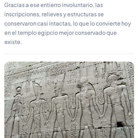
Gracias a ese entierro involuntario, las
inscripciones, relieves y estructuras se
conservaron casi intactas, lo que lo convierte hoy
en el templo egipcio mejor conservado que
existe.