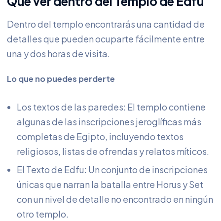
Qué ver dentro del Templo de Edfu
Dentro del templo encontrarás una cantidad de
detalles que pueden ocuparte fácilmente entre
una y dos horas de visita.
Lo que no puedes perderte
Los textos de las paredes: El templo contiene
algunas de las inscripciones jeroglíficas más
completas de Egipto, incluyendo textos
religiosos, listas de ofrendas y relatos míticos.
El Texto de Edfu: Un conjunto de inscripciones
únicas que narran la batalla entre Horus y Set
con un nivel de detalle no encontrado en ningún
otro templo.