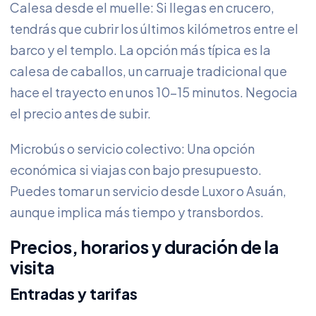
Calesa desde el muelle: Si llegas en crucero,
tendrás que cubrir los últimos kilómetros entre el
barco y el templo. La opción más típica es la
calesa de caballos, un carruaje tradicional que
hace el trayecto en unos 10-15 minutos. Negocia
el precio antes de subir.
Microbús o servicio colectivo: Una opción
económica si viajas con bajo presupuesto.
Puedes tomar un servicio desde Luxor o Asuán,
aunque implica más tiempo y transbordos.
Precios, horarios y duración de la
visita
Entradas y tarifas