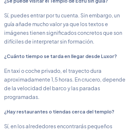
¿Se puede visitar el Templo de Edfu sin guía?
Sí, puedes entrar por tu cuenta. Sin embargo, un
guía añade mucho valor ya que los textos e
imágenes tienen significados concretos que son
difíciles de interpretar sin formación.
¿Cuánto tiempo se tarda en llegar desde Luxor?
En taxi o coche privado, el trayecto dura
aproximadamente 1,5 horas. En crucero, depende
de la velocidad del barco y las paradas
programadas.
¿Hay restaurantes o tiendas cerca del templo?
Sí, en los alrededores encontrarás pequeños