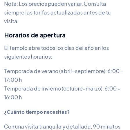
Nota: Los precios pueden variar. Consulta
siempre las tarifas actualizadas antes de tu
visita.
Horarios de apertura
El templo abre todos los días del año en los
siguientes horarios:
Temporada de verano (abril–septiembre): 6:00 –
17:00 h
Temporada de invierno (octubre–marzo): 6:00 –
16:00 h
¿Cuánto tiempo necesitas?
Con una visita tranquila y detallada, 90 minutos