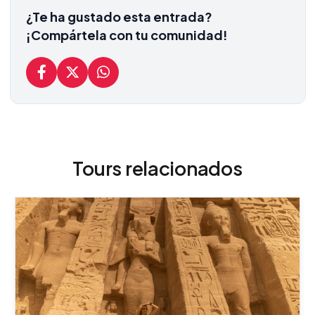
¿Te ha gustado esta entrada?
¡Compártela con tu comunidad!
Tours relacionados