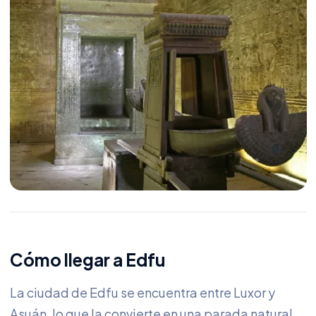
Cómo llegar a Edfu
La ciudad de Edfu se encuentra entre Luxor y
Asuán, lo que la convierte en una parada natural