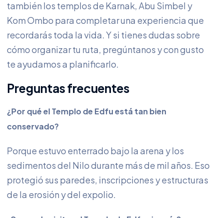
también los templos de Karnak, Abu Simbel y
Kom Ombo para completar una experiencia que
recordarás toda la vida. Y si tienes dudas sobre
cómo organizar tu ruta, pregúntanos y con gusto
te ayudamos a planificarlo.
Preguntas frecuentes
¿Por qué el Templo de Edfu está tan bien
conservado?
Porque estuvo enterrado bajo la arena y los
sedimentos del Nilo durante más de mil años. Eso
protegió sus paredes, inscripciones y estructuras
de la erosión y del expolio.