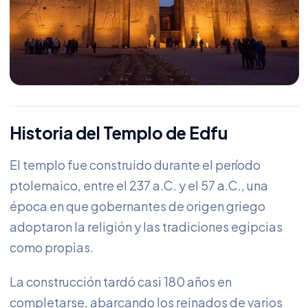
Historia del Templo de Edfu
El templo fue construido durante el período
ptolemaico, entre el 237 a.C. y el 57 a.C., una
época en que gobernantes de origen griego
adoptaron la religión y las tradiciones egipcias
como propias.
La construcción tardó casi 180 años en
completarse, abarcando los reinados de varios