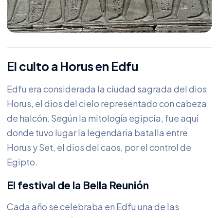
El culto a Horus en Edfu
Edfu era considerada la ciudad sagrada del dios
Horus, el dios del cielo representado con cabeza
de halcón. Según la mitología egipcia, fue aquí
donde tuvo lugar la legendaria batalla entre
Horus y Set, el dios del caos, por el control de
Egipto.
El festival de la Bella Reunión
Cada año se celebraba en Edfu una de las