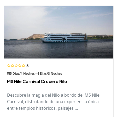
5
5 Días/4 Noches - 4 Días/3 Noches
MS Nile Carnival Crucero Nilo
Descubre la magia del Nilo a bordo del MS Nile
Carnival, disfrutando de una experiencia única
entre templos históricos, paisajes …