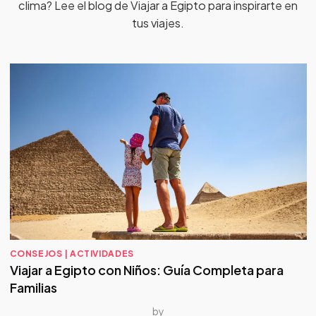
clima? Lee el blog de Viajar a Egipto para inspirarte en
tus viajes.
CONSEJOS | ACTIVIDADES
Viajar a Egipto con Niños: Guía Completa para
Familias
by