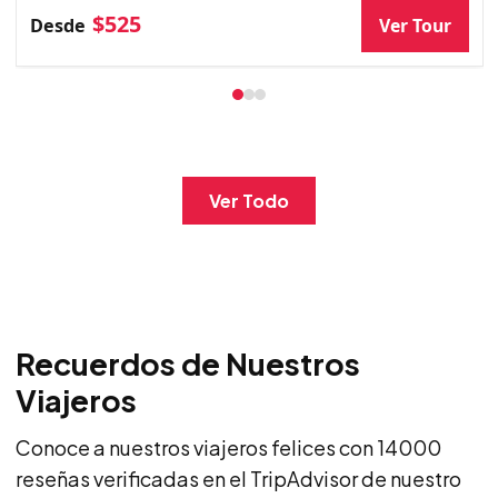
$525
Ver Tour
Desde
Ver Todo
Recuerdos de Nuestros
Viajeros
Conoce a nuestros viajeros felices con 14000
reseñas verificadas en el TripAdvisor de nuestro