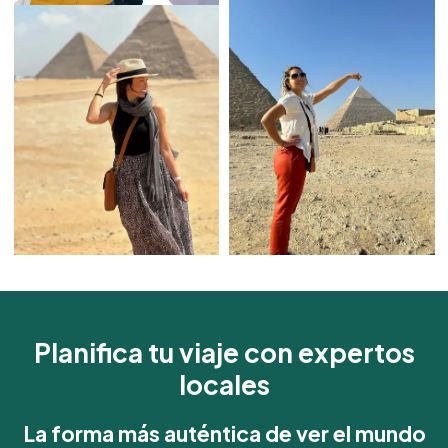
Planifica tu viaje con expertos
locales
La forma más auténtica de ver el mundo