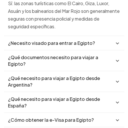
Sí: las zonas turísticas como El Cairo, Giza, Luxor,
Asuán y los balnearios del Mar Rojo son generalmente
seguras con presencia policial y medidas de
seguridad específicas.
¿Necesito visado para entrar a Egipto?
¿Qué documentos necesito para viajar a
Egipto?
¿Qué necesito para viajar a Egipto desde
Argentina?
¿Qué necesito para viajar a Egipto desde
España?
¿Cómo obtener la e-Visa para Egipto?