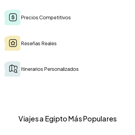
Precios Competitivos
Reseñas Reales
Itinerarios Personalizados
Viajes a Egipto Más Populares