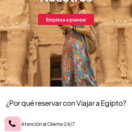
Empieza a planear
¿Por qué reservar con Viajar a Egipto?
Atención al Cliente 24/7