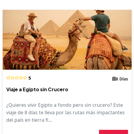
5
8 Días
Viaje a Egipto sin Crucero
¿Quieres vivir Egipto a fondo pero sin crucero? Este
viaje de 8 días te lleva por las rutas más impactantes
del país en tierra fi…