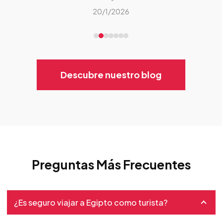
20/1/2026
Descubre nuestro blog
Preguntas Más Frecuentes
¿Es seguro viajar a Egipto como turista?