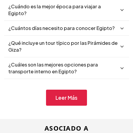
¿Cuándo es la mejor época para viajar a
Egipto?
¿Cuántos días necesito para conocer Egipto?
¿Qué incluye un tour típico por las Pirámides de
Giza?
¿Cuáles son las mejores opciones para
transporte interno en Egipto?
Leer Más
ASOCIADO A