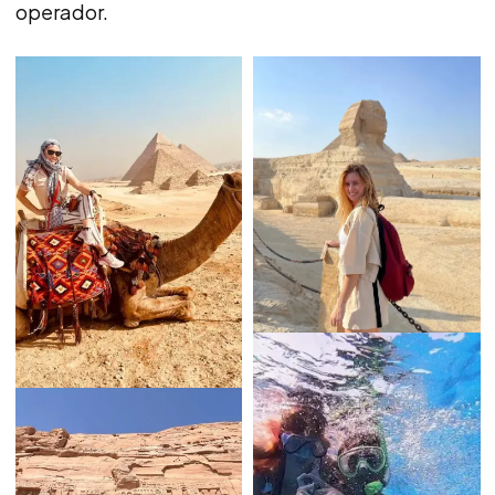
operador.