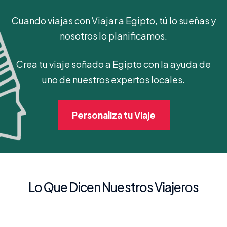
Cuando viajas con Viajar a Egipto, tú lo sueñas y
nosotros lo planificamos.
Crea tu viaje soñado a Egipto con la ayuda de
uno de nuestros expertos locales.
Personaliza tu Viaje
Lo Que Dicen Nuestros Viajeros