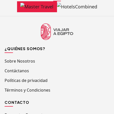
¿QUIÉNES SOMOS?
Sobre Nosotros
Contáctanos
Políticas de privacidad
Términos y Condiciones
CONTACTO