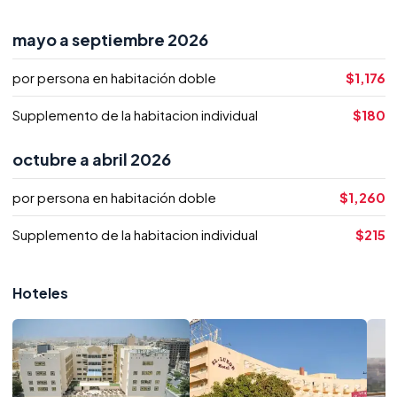
mayo a septiembre 2026
por persona en habitación doble
$1,176
Supplemento de la habitacion individual
$180
octubre a abril 2026
por persona en habitación doble
$1,260
Supplemento de la habitacion individual
$215
Hoteles