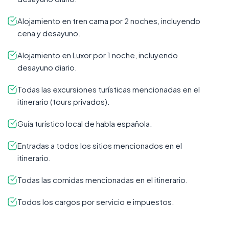
Alojamiento en tren cama por 2 noches, incluyendo
cena y desayuno.
Alojamiento en Luxor por 1 noche, incluyendo
desayuno diario.
Todas las excursiones turísticas mencionadas en el
itinerario (tours privados).
Guía turístico local de habla española.
Entradas a todos los sitios mencionados en el
itinerario.
Todas las comidas mencionadas en el itinerario.
Todos los cargos por servicio e impuestos.