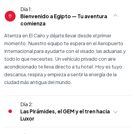
Día 1:
Bienvenido a Egipto — Tu aventura
comienza
Aterriza en El Cairo y déjate llevar desde el primer
momento. Nuestro equipo te espera en el Aeropuerto
Internacional para ayudarte con el visado, las aduanas y
todo lo que necesites. Un vehículo privado con aire
acondicionado te lleva directo a tu hotel. Hoy es tuyo:
descansa, respira y empieza a sentir la energía de la
ciudad más antigua del mundo.
Día 2:
Las Pirámides, el GEM y el tren hacia
Luxor