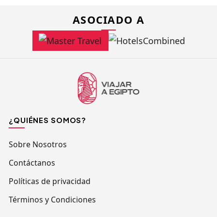
ASOCIADO A
¿QUIÉNES SOMOS?
Sobre Nosotros
Contáctanos
Políticas de privacidad
Términos y Condiciones