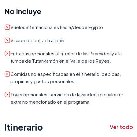
No Incluye
Vuelos internacionales hacia/desde Egipto.
Visado de entrada al país.
Entradas opcionales al interior de las Pirámides y a la
tumba de Tutankamón en el Valle de los Reyes.
Comidas no especificadas en el itinerario, bebidas,
propinas y gastos personales.
Tours opcionales, servicios de lavandería o cualquier
extra no mencionado en el programa.
Itinerario
Ver todo