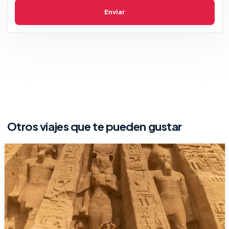
Enviar
Otros viajes que te pueden gustar