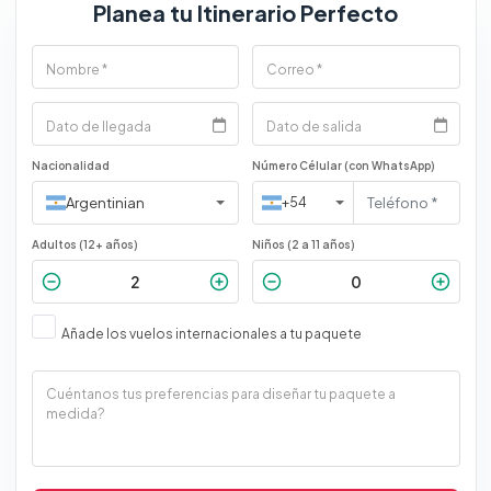
Planea tu Itinerario Perfecto
Nacionalidad
Número Célular (con WhatsApp)
Argentinian
+54
Adultos (12+ años)
Niños (2 a 11 años)
Añade los vuelos internacionales a tu paquete