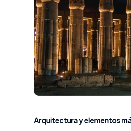
Arquitectura y elementos m