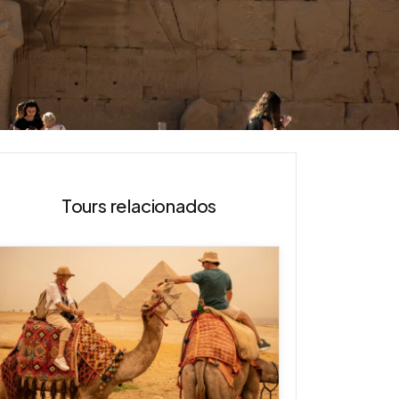
Tours relacionados