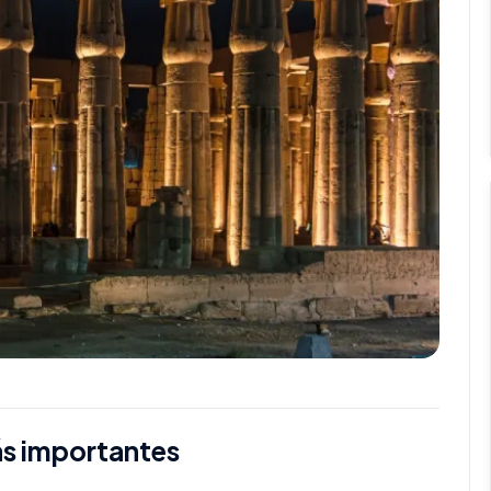
ás importantes