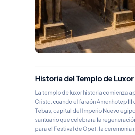
Historia del Templo de Luxor
La templo de luxor historia comienza 
Cristo, cuando el faraón Amenhotep III 
Tebas, capital del Imperio Nuevo egipc
santuario que celebrara la regeneración
para el Festival de Opet, la ceremonia 