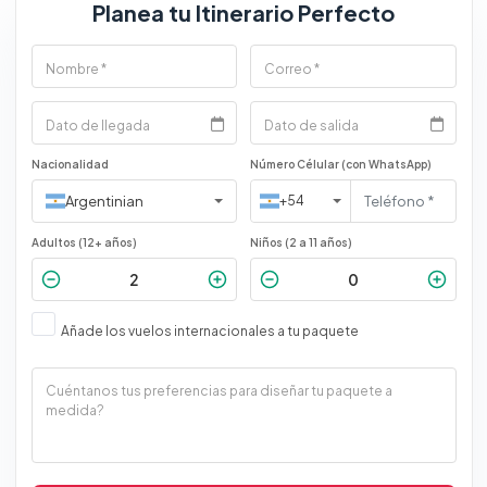
Planea tu Itinerario Perfecto
Nacionalidad
Número Célular (con WhatsApp)
Argentinian
+54
Adultos (12+ años)
Niños (2 a 11 años)
Añade los vuelos internacionales a tu paquete