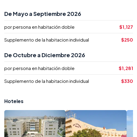
De Mayo a Septiembre 2026
por persona en habitación doble
$1,127
Supplemento de la habitacion individual
$250
De Octubre a Diciembre 2026
por persona en habitación doble
$1,281
Supplemento de la habitacion individual
$330
Hoteles