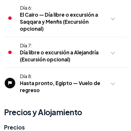
Día 6:
El Cairo — Día libre o excursión a
Saqqara y Menfis (Excursión
opcional)
Día 7:
Día libre o excursión a Alejandría
(Excursión opcional)
Día 8:
Hasta pronto, Egipto — Vuelo de
regreso
Precios y Alojamiento
Precios