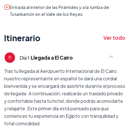
Entrada al interior de las Pirámides y a la tumba de
Tutankamón en el Valle de los Reyes
Itinerario
Ver todo
Día 1:
Llegada a El Cairo
Tras tu llegada al Aeropuerto Internacional de El Cairo,
nuestro representante en español te dará una cordial
bienvenida y se encargará de asistirte durante el proceso
de llegada. A continuación, realizarás un traslado privado
y confortable hasta tu hotel, donde podrás acomodarte
y relajarte. Este primer día está pensado para que
comiences tu experiencia en Egipto con tranquilidad y
total comodidad.