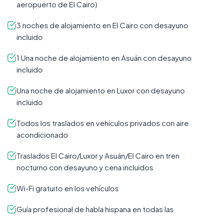
aeropuerto de El Cairo)
3 noches de alojamiento en El Cairo con desayuno
incluido
1 Una noche de alojamiento en Asuán con desayuno
incluido
Una noche de alojamiento en Luxor con desayuno
incluido
Todos los traslados en vehículos privados con aire
acondicionado
Traslados El Cairo/Luxor y Asuán/El Cairo en tren
nocturno con desayuno y cena incluidos
Wi-Fi gratuito en los vehículos
Guía profesional de habla hispana en todas las