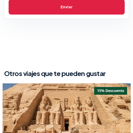
Enviar
Otros viajes que te pueden gustar
15% Descuento