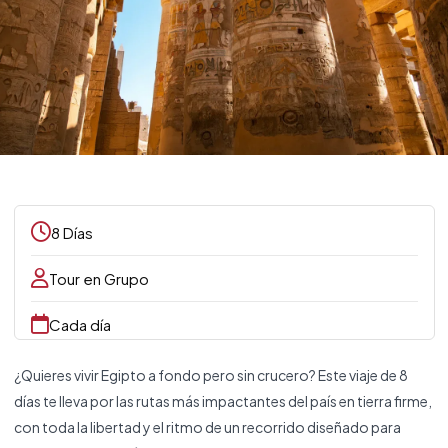
8 Días
Tour en Grupo
Cada día
¿Quieres vivir Egipto a fondo pero sin crucero? Este viaje de 8
días te lleva por las rutas más impactantes del país en tierra firme,
con toda la libertad y el ritmo de un recorrido diseñado para