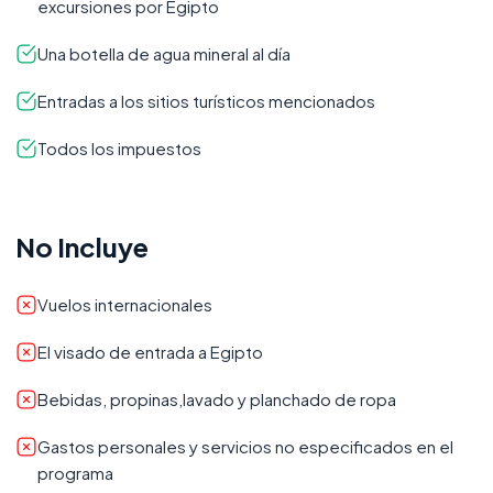
excursiones por Egipto
Una botella de agua mineral al día
Entradas a los sitios turísticos mencionados
Todos los impuestos
No Incluye
Vuelos internacionales
El visado de entrada a Egipto
Bebidas, propinas,lavado y planchado de ropa
Gastos personales y servicios no especificados en el
programa