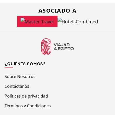
ASOCIADO A
¿QUIÉNES SOMOS?
Sobre Nosotros
Contáctanos
Políticas de privacidad
Términos y Condiciones