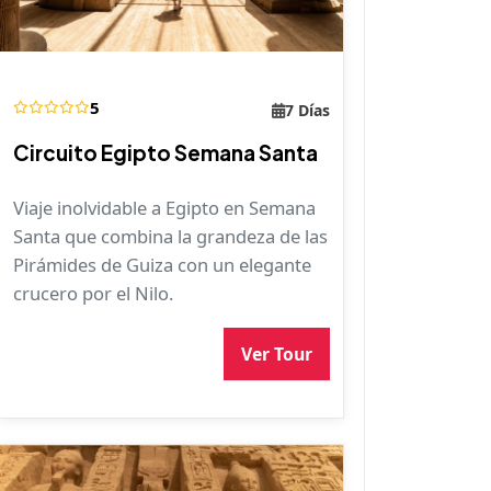
5
7 Días
Circuito Egipto Semana Santa
Viaje inolvidable a Egipto en Semana
Santa que combina la grandeza de las
Pirámides de Guiza con un elegante
crucero por el Nilo.
Ver Tour