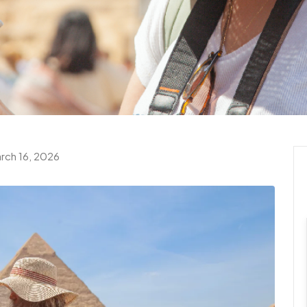
rch 16, 2026