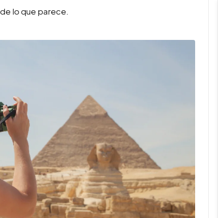
 de lo que parece.