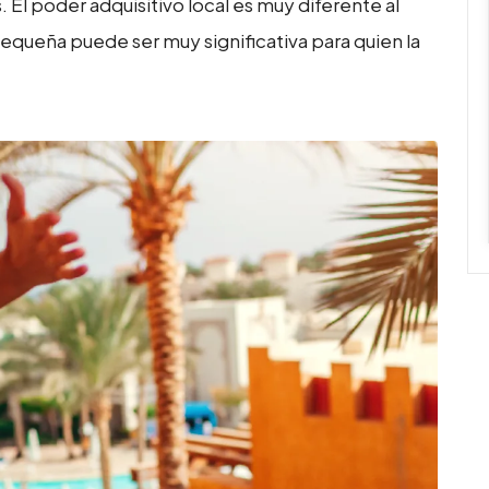
. El poder adquisitivo local es muy diferente al
equeña puede ser muy significativa para quien la