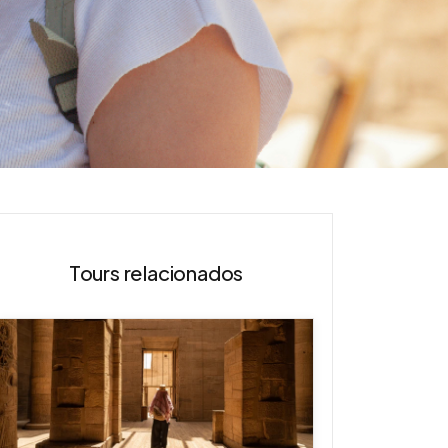
Tours relacionados