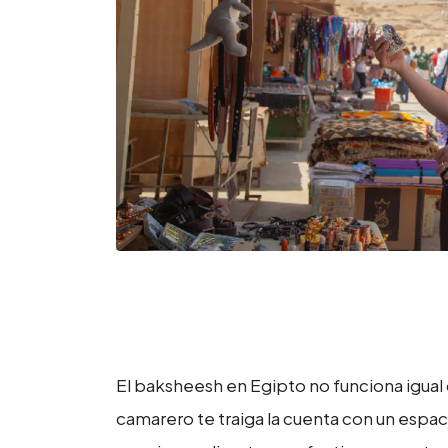
El baksheesh en Egipto no funciona igual 
camarero te traiga la cuenta con un espaci