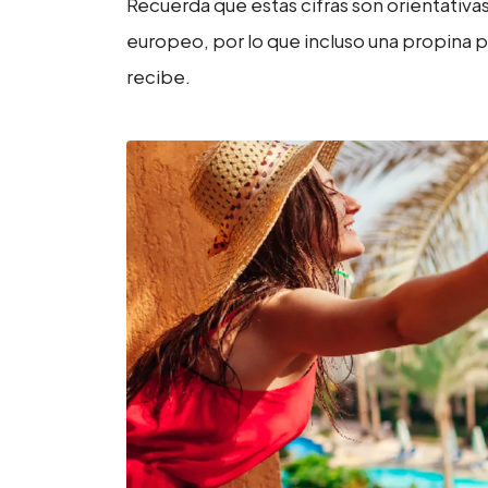
Recuerda que estas cifras son orientativas
europeo, por lo que incluso una propina p
recibe.