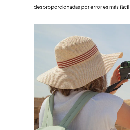
desproporcionadas por error es más fácil