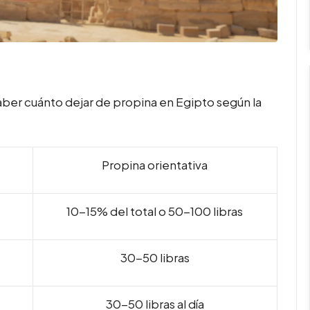
saber cuánto dejar de propina en Egipto según la
Propina orientativa
10-15% del total o 50-100 libras
30-50 libras
30-50 libras al día