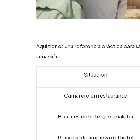
Aquí tienes una referencia práctica para 
situación:
Situación
Camarero en restaurante
Botones en hotel (por maleta)
Personal de limpieza del hotel