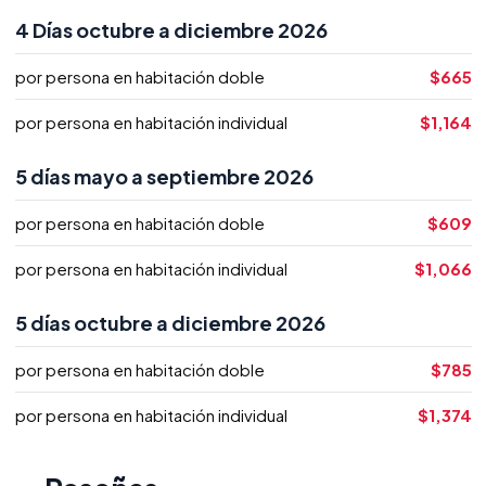
4 Días octubre a diciembre 2026
por persona en habitación doble
$665
por persona en habitación individual
$1,164
5 días mayo a septiembre 2026
por persona en habitación doble
$609
por persona en habitación individual
$1,066
5 días octubre a diciembre 2026
por persona en habitación doble
$785
por persona en habitación individual
$1,374