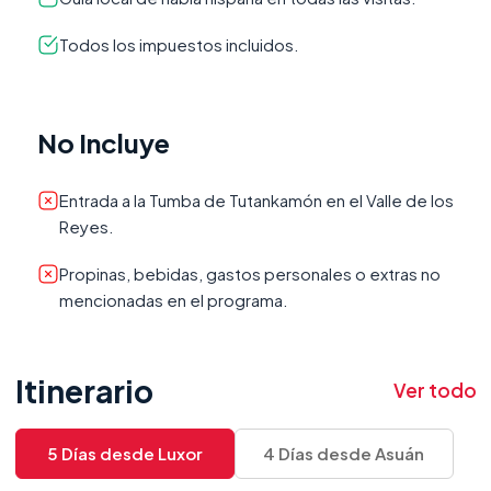
Todos los impuestos incluidos.
No Incluye
Entrada a la Tumba de Tutankamón en el Valle de los
Reyes.
Propinas, bebidas, gastos personales o extras no
mencionadas en el programa.
Itinerario
Ver todo
5 Días desde Luxor
4 Días desde Asuán