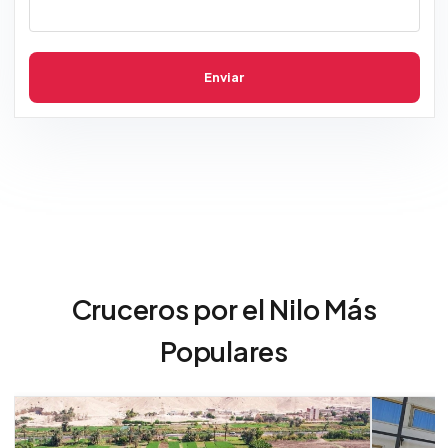
Enviar
Cruceros por el Nilo Más
Populares