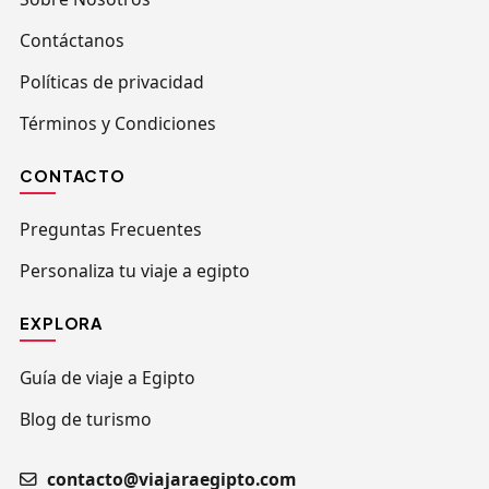
Contáctanos
Políticas de privacidad
Términos y Condiciones
CONTACTO
Preguntas Frecuentes
Personaliza tu viaje a egipto
EXPLORA
Guía de viaje a Egipto
Blog de turismo
contacto@viajaraegipto.com