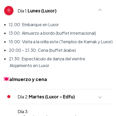
Día 1:
Lunes (Luxor)
12:00: Embarque en Luxor
13:00: Almuerzo a bordo (buffet internacional)
15:00: Visita a la orilla este (Templos de Karnak y Luxor)
20:00 – 21:30: Cena (buffet árabe)
21:30: Espectáculo de danza del vientre
Alojamiento en Luxor
almuerzo y cena
Día 2:
Martes (Luxor – Edfu)
Día 3: