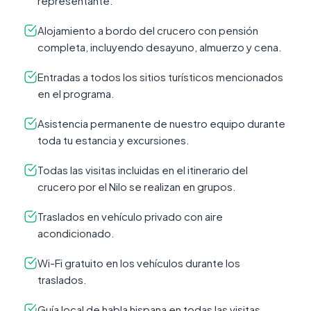
representante.
Alojamiento a bordo del crucero con pensión
completa, incluyendo desayuno, almuerzo y cena.
Entradas a todos los sitios turísticos mencionados
en el programa.
Asistencia permanente de nuestro equipo durante
toda tu estancia y excursiones.
Todas las visitas incluidas en el itinerario del
crucero por el Nilo se realizan en grupos.
Traslados en vehículo privado con aire
acondicionado.
Wi-Fi gratuito en los vehículos durante los
traslados.
Guía local de habla hispana en todas las visitas.