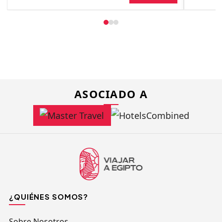
ASOCIADO A
¿QUIÉNES SOMOS?
Sobre Nosotros