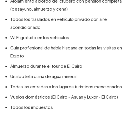
Alojamiento a bordo del crucero con pensión completa
(desayuno, almuerzo y cena)
Todos los traslados en vehículo privado con aire
acondicionado
Wi Fi gratuito en los vehículos
Guía profesional de habla hispana en todas las visitas en
Egipto
Almuerzo durante el tour de El Cairo
Una botella diaria de agua mineral
Todas las entradas a los lugares turísticos mencionados
Vuelos domésticos (El Cairo - Asuán y Luxor - El Cairo)
Todos los impuestos