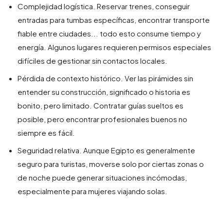
Complejidad logística. Reservar trenes, conseguir
entradas para tumbas específicas, encontrar transporte
fiable entre ciudades... todo esto consume tiempo y
energía. Algunos lugares requieren permisos especiales
difíciles de gestionar sin contactos locales.
Pérdida de contexto histórico. Ver las pirámides sin
entender su construcción, significado o historia es
bonito, pero limitado. Contratar guías sueltos es
posible, pero encontrar profesionales buenos no
siempre es fácil.
Seguridad relativa. Aunque Egipto es generalmente
seguro para turistas, moverse solo por ciertas zonas o
de noche puede generar situaciones incómodas,
especialmente para mujeres viajando solas.