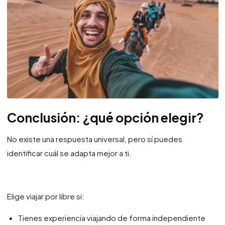
Conclusión: ¿qué opción elegir?
No existe una respuesta universal, pero sí puedes
identificar cuál se adapta mejor a ti.
Elige viajar por libre si:
Tienes experiencia viajando de forma independiente