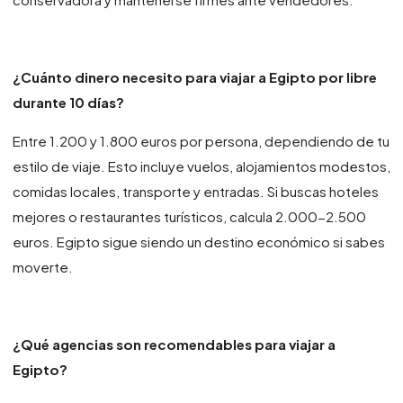
¿Cuánto dinero necesito para viajar a Egipto por libre
durante 10 días?
Entre 1.200 y 1.800 euros por persona, dependiendo de tu
estilo de viaje. Esto incluye vuelos, alojamientos modestos,
comidas locales, transporte y entradas. Si buscas hoteles
mejores o restaurantes turísticos, calcula 2.000-2.500
euros. Egipto sigue siendo un destino económico si sabes
moverte.
¿Qué agencias son recomendables para viajar a
Egipto?