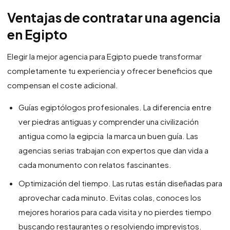
Ventajas de contratar una agencia
en Egipto
Elegir la mejor agencia para Egipto puede transformar
completamente tu experiencia y ofrecer beneficios que
compensan el coste adicional.
Guías egiptólogos profesionales. La diferencia entre
ver piedras antiguas y comprender una civilización
antigua como la egipcia la marca un buen guía. Las
agencias serias trabajan con expertos que dan vida a
cada monumento con relatos fascinantes.
Optimización del tiempo. Las rutas están diseñadas para
aprovechar cada minuto. Evitas colas, conoces los
mejores horarios para cada visita y no pierdes tiempo
buscando restaurantes o resolviendo imprevistos.