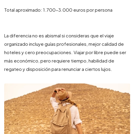
Total aproximado: 1.700-3.000 euros por persona
La diferencia no es abismal si consideras que el viaje
organizado incluye guías profesionales, mejor calidad de
hoteles y cero preocupaciones. Viajar por libre puede ser
más económico, pero requiere tiempo, habilidad de
regateo y disposición para renunciar a ciertos lujos.