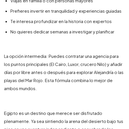
Viajas en familia o con personas mayores
Prefieres invertir en tranquilidad y experiencias guiadas
Te interesa profundizar en la historia con expertos
No quieres dedicar semanas a investigar y planificar
La opción intermedia: Puedes contratar una agencia para
los puntos principales (El Cairo, Luxor, crucero Nilo) y añadir
días por libre antes o después para explorar Alejandría o las
playas del Mar Rojo. Esta fórmula combina lo mejor de
ambos mundos.
Egipto es un destino que merece ser disfrutado
plenamente. Ya sea sintiendo la arena del desierto bajo tus