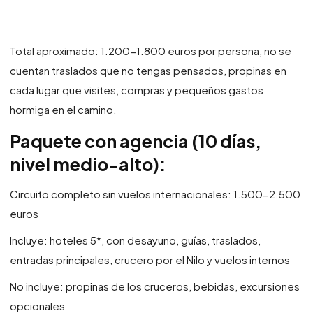
Total aproximado: 1.200-1.800 euros por persona, no se
cuentan traslados que no tengas pensados, propinas en
cada lugar que visites, compras y pequeños gastos
hormiga en el camino.
Paquete con agencia (10 días,
nivel medio-alto):
Circuito completo sin vuelos internacionales: 1.500-2.500
euros
Incluye: hoteles 5*, con desayuno, guías, traslados,
entradas principales, crucero por el Nilo y vuelos internos
No incluye: propinas de los cruceros, bebidas, excursiones
opcionales