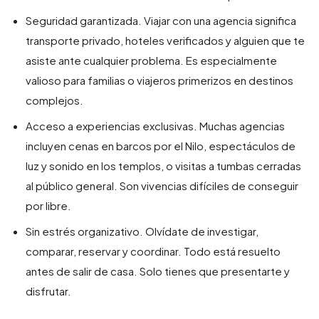
Seguridad garantizada. Viajar con una agencia significa
transporte privado, hoteles verificados y alguien que te
asiste ante cualquier problema. Es especialmente
valioso para familias o viajeros primerizos en destinos
complejos.
Acceso a experiencias exclusivas. Muchas agencias
incluyen cenas en barcos por el Nilo, espectáculos de
luz y sonido en los templos, o visitas a tumbas cerradas
al público general. Son vivencias difíciles de conseguir
por libre.
Sin estrés organizativo. Olvídate de investigar,
comparar, reservar y coordinar. Todo está resuelto
antes de salir de casa. Solo tienes que presentarte y
disfrutar.