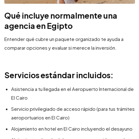
Qué incluye normalmente una
agencia en Egipto
Entender qué cubre un paquete organizado te ayuda a
comparar opciones y evaluar si merece la inversión.
Servicios estándar incluidos:
Asistencia a tu llegada en el Aeropuerto Internacional de
El Cairo
Servicio privilegiado de acceso rápido (para tus trámites
aeroportuarios en El Cairo)
Alojamiento en hotel en El Cairo incluyendo el desayuno