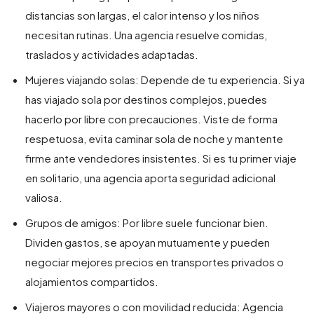
distancias son largas, el calor intenso y los niños
necesitan rutinas. Una agencia resuelve comidas,
traslados y actividades adaptadas.
Mujeres viajando solas: Depende de tu experiencia. Si ya
has viajado sola por destinos complejos, puedes
hacerlo por libre con precauciones. Viste de forma
respetuosa, evita caminar sola de noche y mantente
firme ante vendedores insistentes. Si es tu primer viaje
en solitario, una agencia aporta seguridad adicional
valiosa.
Grupos de amigos: Por libre suele funcionar bien.
Dividen gastos, se apoyan mutuamente y pueden
negociar mejores precios en transportes privados o
alojamientos compartidos.
Viajeros mayores o con movilidad reducida: Agencia