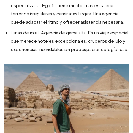
especializada. Egipto tiene muchísimas escaleras,
terrenos irregulares y caminatas largas. Una agencia
puede adaptar el ritmo y ofrecer asistencia necesaria.
Lunas de miel: Agencia de gama alta. Es un viaje especial
que merece hoteles excepcionales, cruceros de lujo y
experiencias inolvidables sin preocupaciones logísticas.