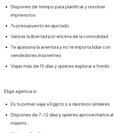
Dispones de tiempo para planificar y resolver
imprevistos
Tu presupuesto es ajustado
Valoras la libertad por encima de la comodidad
Te apasiona la aventura y no te importa lidiar con
vendedores insistentes
Viajas más de 15 días y quieres explorar a fondo
Elige agencia si:
Es tu primer viaje a Egipto o a destinos similares
Dispones de 7-12 días y quieres aprovecharlos al
máximo