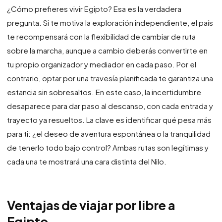
¿Cómo prefieres vivir Egipto? Esa es la verdadera
pregunta. Si te motiva la exploración independiente, el país
te recompensará con la flexibilidad de cambiar de ruta
sobre la marcha, aunque a cambio deberás convertirte en
tu propio organizador y mediador en cada paso. Por el
contrario, optar por una travesía planificada te garantiza una
estancia sin sobresaltos. En este caso, la incertidumbre
desaparece para dar paso al descanso, con cada entrada y
trayecto ya resueltos. La clave es identificar qué pesa más
para ti: ¿el deseo de aventura espontánea o la tranquilidad
de tenerlo todo bajo control? Ambas rutas son legítimas y
cada una te mostrará una cara distinta del Nilo.
Ventajas de viajar por libre a
Egipto