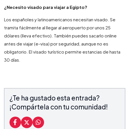
¿Necesito visado para viajar a Egipto?
Los españoles y latinoamericanos necesitan visado. Se
tramita fácilmente al llegar al aeropuerto por unos 25
dólares (lleva efectivo). También puedes sacarlo online
antes de viajar (e-visa) por seguridad, aunque no es
obligatorio. El visado turístico permite estancias de hasta
30 días.
¿Te ha gustado esta entrada?
¡Compártela con tu comunidad!