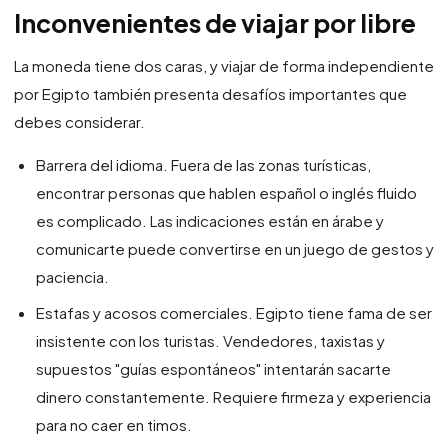
Inconvenientes de viajar por libre
La moneda tiene dos caras, y viajar de forma independiente
por Egipto también presenta desafíos importantes que
debes considerar.
Barrera del idioma. Fuera de las zonas turísticas,
encontrar personas que hablen español o inglés fluido
es complicado. Las indicaciones están en árabe y
comunicarte puede convertirse en un juego de gestos y
paciencia.
Estafas y acosos comerciales. Egipto tiene fama de ser
insistente con los turistas. Vendedores, taxistas y
supuestos "guías espontáneos" intentarán sacarte
dinero constantemente. Requiere firmeza y experiencia
para no caer en timos.