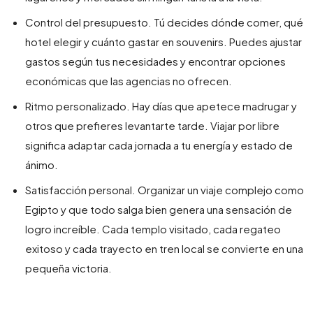
Control del presupuesto. Tú decides dónde comer, qué
hotel elegir y cuánto gastar en souvenirs. Puedes ajustar
gastos según tus necesidades y encontrar opciones
económicas que las agencias no ofrecen.
Ritmo personalizado. Hay días que apetece madrugar y
otros que prefieres levantarte tarde. Viajar por libre
significa adaptar cada jornada a tu energía y estado de
ánimo.
Satisfacción personal. Organizar un viaje complejo como
Egipto y que todo salga bien genera una sensación de
logro increíble. Cada templo visitado, cada regateo
exitoso y cada trayecto en tren local se convierte en una
pequeña victoria.