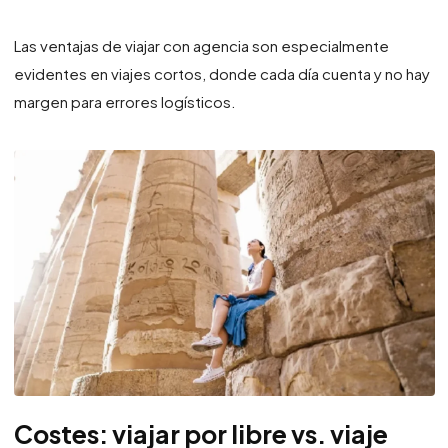
Las ventajas de viajar con agencia son especialmente
evidentes en viajes cortos, donde cada día cuenta y no hay
margen para errores logísticos.
Costes: viajar por libre vs. viaje