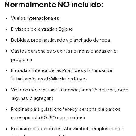
Normalmente NO incluido:
Vuelos internacionales
El visado de entrada a Egipto
Bebidas, propinas,lavado y planchado de ropa
Gastos personales o extras no mencionadas en el
programa
Entrada al interior de las Pirámides y la tumba de
Tutankamón en el Valle de los Reyes
Visados (se tramitan a la llegada, unos 25 dólares, pero
algunas lo agregan)
Propinas para guías, chóferes y personal de barcos
(presupuesta 50-80 euros extras)
Excursiones opcionales: Abu Simbel, templos menos