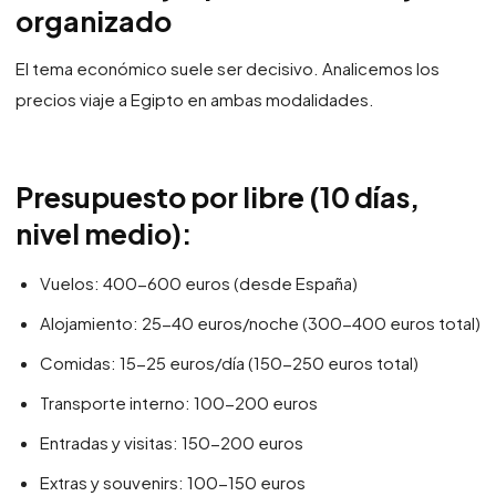
organizado
El tema económico suele ser decisivo. Analicemos los
precios viaje a Egipto en ambas modalidades.
Presupuesto por libre (10 días,
nivel medio):
Vuelos: 400-600 euros (desde España)
Alojamiento: 25-40 euros/noche (300-400 euros total)
Comidas: 15-25 euros/día (150-250 euros total)
Transporte interno: 100-200 euros
Entradas y visitas: 150-200 euros
Extras y souvenirs: 100-150 euros