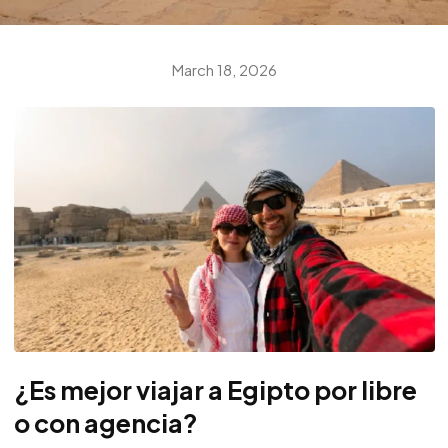
March 18, 2026
¿Es mejor viajar a Egipto por libre
o con agencia?