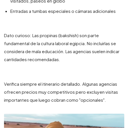
visitados, paseos en globo
Entradas a tumbas especiales o cámaras adicionales
Dato curioso: Las propinas (bakshish) son parte
fundamental de la cultura laboral egipcia. No incluirlas se
considera de mala educación. Las agencias suelen indicar
cantidades recomendadas.
Verifica siempre el itinerario detallado. Algunas agencias
ofrecen precios muy competitivos pero excluyen visitas
importantes que luego cobran como "opcionales".