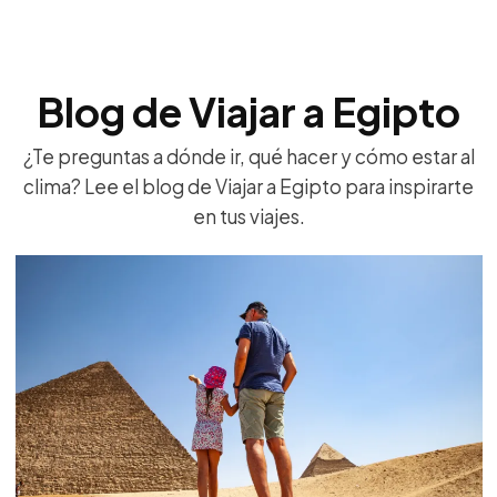
Blog de Viajar a Egipto
¿Te preguntas a dónde ir, qué hacer y cómo estar al
clima? Lee el blog de Viajar a Egipto para inspirarte
en tus viajes.