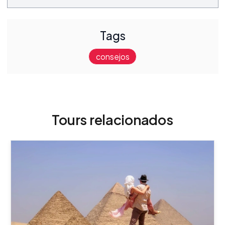
Tags
consejos
Tours relacionados