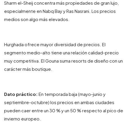
Sharm el-Sheij concentra más propiedades de gran lujo,
especialmente en Nabq Bay y Ras Nasrani. Los precios
medios son algo más elevados.
Hurghada ofrece mayor diversidad de precios. El
segmento medio-alto tiene una relación calidad-precio
muy competitiva. El Gouna suma resorts de diseño con un
carácter más boutique.
Dato práctico:
En temporada baja (mayo-junio y
septiembre-octubre) los precios en ambas ciudades
pueden caer entre un 30 % y un 50 % respecto al pico de
invierno europeo.