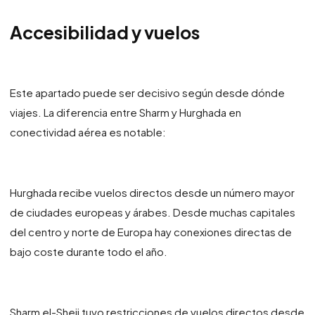
Accesibilidad y vuelos
Este apartado puede ser decisivo según desde dónde
viajes. La diferencia entre Sharm y Hurghada en
conectividad aérea es notable:
Hurghada recibe vuelos directos desde un número mayor
de ciudades europeas y árabes. Desde muchas capitales
del centro y norte de Europa hay conexiones directas de
bajo coste durante todo el año.
Sharm el-Sheij tuvo restricciones de vuelos directos desde