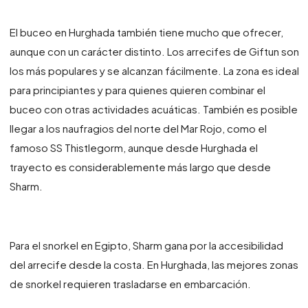
El buceo en Hurghada también tiene mucho que ofrecer,
aunque con un carácter distinto. Los arrecifes de Giftun son
los más populares y se alcanzan fácilmente. La zona es ideal
para principiantes y para quienes quieren combinar el
buceo con otras actividades acuáticas. También es posible
llegar a los naufragios del norte del Mar Rojo, como el
famoso SS Thistlegorm, aunque desde Hurghada el
trayecto es considerablemente más largo que desde
Sharm.
Para el snorkel en Egipto, Sharm gana por la accesibilidad
del arrecife desde la costa. En Hurghada, las mejores zonas
de snorkel requieren trasladarse en embarcación.