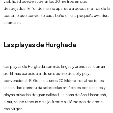
visibilidad puede superar los 30 metros en días
despejados. El fondo marino aparece a pocos metros de la
costa, lo que convierte cada baño en una pequeña aventura
submarina.
Las playas de Hurghada
Las playas de Hurghada son más largas y arenosas, con un
perfil más parecido al de un destino de sol y playa
convencional. El Gouna, a unos 20 kilómetros al norte, es
una ciudad construida sobre islas artificiales con canales y
playas privadas de gran calidad. La zona de Sahl Hasheesh,
al sur, reúne resorts de lujo frente a kilómetros de costa
casi virgen.