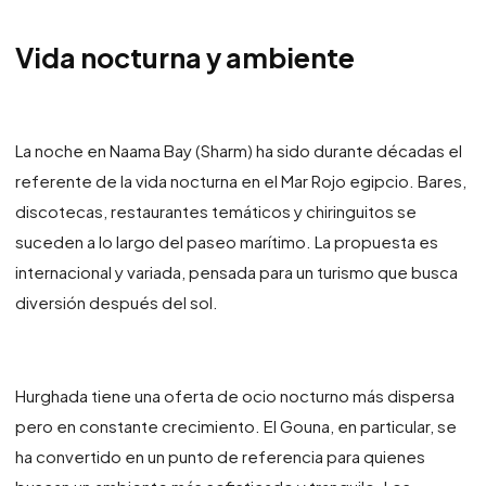
Vida nocturna y ambiente
La noche en Naama Bay (Sharm) ha sido durante décadas el
referente de la vida nocturna en el Mar Rojo egipcio. Bares,
discotecas, restaurantes temáticos y chiringuitos se
suceden a lo largo del paseo marítimo. La propuesta es
internacional y variada, pensada para un turismo que busca
diversión después del sol.
Hurghada tiene una oferta de ocio nocturno más dispersa
pero en constante crecimiento. El Gouna, en particular, se
ha convertido en un punto de referencia para quienes