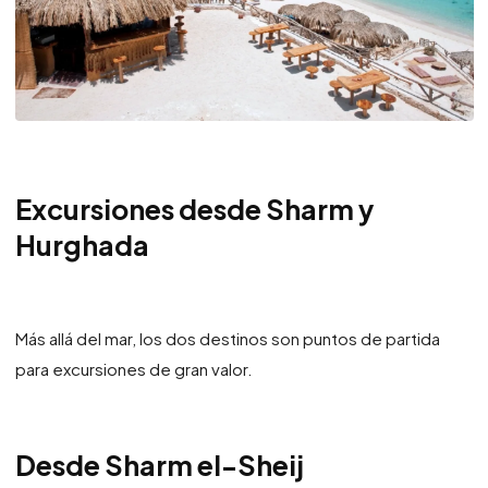
Excursiones desde Sharm y
Hurghada
Más allá del mar, los dos destinos son puntos de partida
para excursiones de gran valor.
Desde Sharm el-Sheij