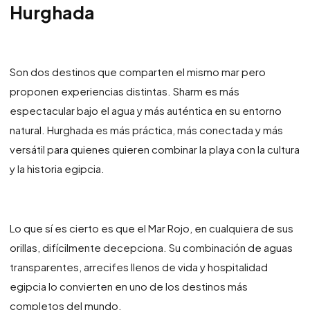
Hurghada
Son dos destinos que comparten el mismo mar pero
proponen experiencias distintas. Sharm es más
espectacular bajo el agua y más auténtica en su entorno
natural. Hurghada es más práctica, más conectada y más
versátil para quienes quieren combinar la playa con la cultura
y la historia egipcia.
Lo que sí es cierto es que el Mar Rojo, en cualquiera de sus
orillas, difícilmente decepciona. Su combinación de aguas
transparentes, arrecifes llenos de vida y hospitalidad
egipcia lo convierten en uno de los destinos más
completos del mundo.