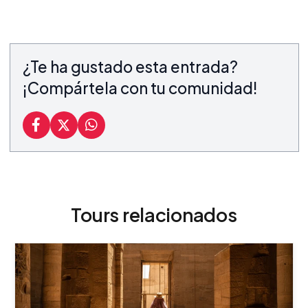
¿Te ha gustado esta entrada?
¡Compártela con tu comunidad!
Tours relacionados