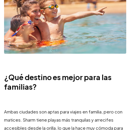
¿Qué destino es mejor para las
familias?
Ambas ciudades son aptas para viajes en familia, pero con
matices. Sharm tiene playas más tranquilas y arrecifes
accesibles desde la orilla, lo que la hace muy cómoda para