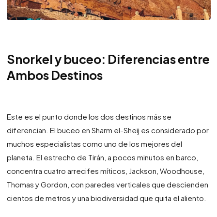
Snorkel y buceo: Diferencias entre
Ambos Destinos
Este es el punto donde los dos destinos más se
diferencian. El buceo en Sharm el-Sheij es considerado por
muchos especialistas como uno de los mejores del
planeta. El estrecho de Tirán, a pocos minutos en barco,
concentra cuatro arrecifes míticos, Jackson, Woodhouse,
Thomas y Gordon, con paredes verticales que descienden
cientos de metros y una biodiversidad que quita el aliento.