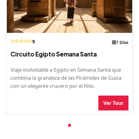
5
7 Días
Circuito Egipto Semana Santa
Viaje inolvidable a Egipto en Semana Santa que
combina la grandeza de las Pirámides de Guiza
con un elegante crucero por el Nilo.
Ver Tour