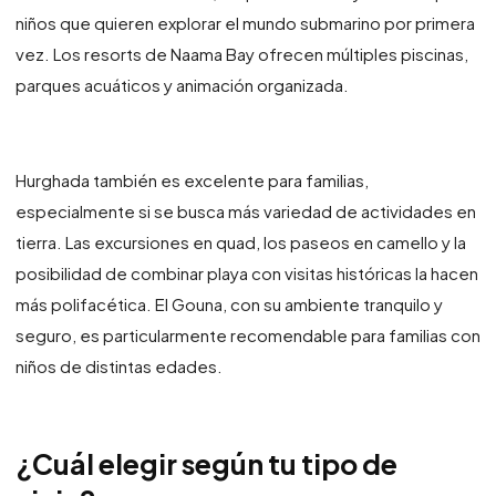
niños que quieren explorar el mundo submarino por primera
vez. Los resorts de Naama Bay ofrecen múltiples piscinas,
parques acuáticos y animación organizada.
Hurghada también es excelente para familias,
especialmente si se busca más variedad de actividades en
tierra. Las excursiones en quad, los paseos en camello y la
posibilidad de combinar playa con visitas históricas la hacen
más polifacética. El Gouna, con su ambiente tranquilo y
seguro, es particularmente recomendable para familias con
niños de distintas edades.
¿Cuál elegir según tu tipo de