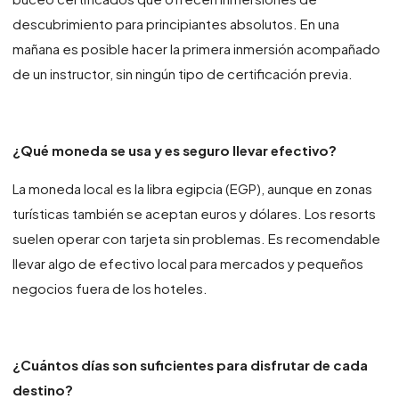
descubrimiento para principiantes absolutos. En una
mañana es posible hacer la primera inmersión acompañado
de un instructor, sin ningún tipo de certificación previa.
¿Qué moneda se usa y es seguro llevar efectivo?
La moneda local es la libra egipcia (EGP), aunque en zonas
turísticas también se aceptan euros y dólares. Los resorts
suelen operar con tarjeta sin problemas. Es recomendable
llevar algo de efectivo local para mercados y pequeños
negocios fuera de los hoteles.
¿Cuántos días son suficientes para disfrutar de cada
destino?