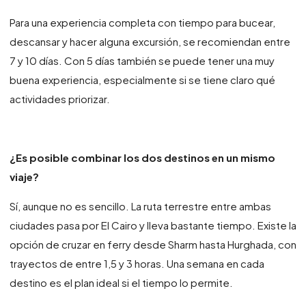
Para una experiencia completa con tiempo para bucear,
descansar y hacer alguna excursión, se recomiendan entre
7 y 10 días. Con 5 días también se puede tener una muy
buena experiencia, especialmente si se tiene claro qué
actividades priorizar.
¿Es posible combinar los dos destinos en un mismo
viaje?
Sí, aunque no es sencillo. La ruta terrestre entre ambas
ciudades pasa por El Cairo y lleva bastante tiempo. Existe la
opción de cruzar en ferry desde Sharm hasta Hurghada, con
trayectos de entre 1,5 y 3 horas. Una semana en cada
destino es el plan ideal si el tiempo lo permite.