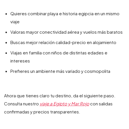
Quieres combinar playa e historia egipcia en un mismo
viaje
Valoras mayor conectividad aérea y vuelos más baratos
Buscas mejor relación calidad-precio en alojamiento
Viajas en familia con niños de distintas edades e
intereses
Prefieres un ambiente más variado y cosmopolita
Ahora que tienes claro tu destino, da el siguiente paso.
Consulta nuestro
viaje a Egipto y Mar Rojo
con salidas
confirmadas y precios transparentes.