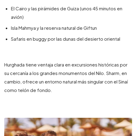
El Cairo y las pirámides de Guiza (unos 45 minutos en
avión)
Isla Mahmya y la reserva natural de Giftun
Safaris en buggy por las dunas del desierto oriental
Hurghada tiene ventaja clara en excursiones históricas por
su cercanía a los grandes monumentos del Nilo. Sharm, en
cambio, ofrece un entorno natural más singular con el Sinaí
como telón de fondo.