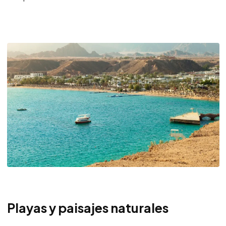
Playas y paisajes naturales