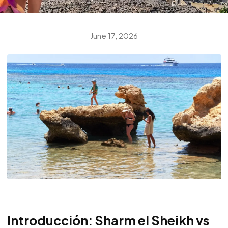
June 17, 2026
Introducción: Sharm el Sheikh vs