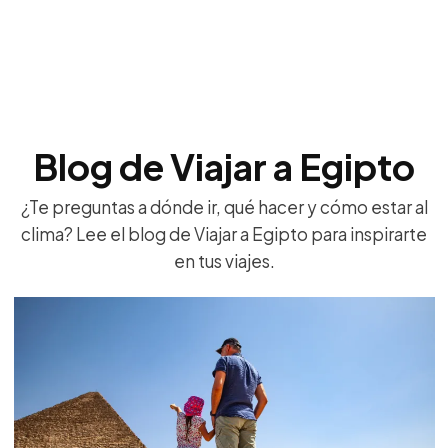
Blog de Viajar a Egipto
¿Te preguntas a dónde ir, qué hacer y cómo estar al
clima? Lee el blog de Viajar a Egipto para inspirarte
en tus viajes.