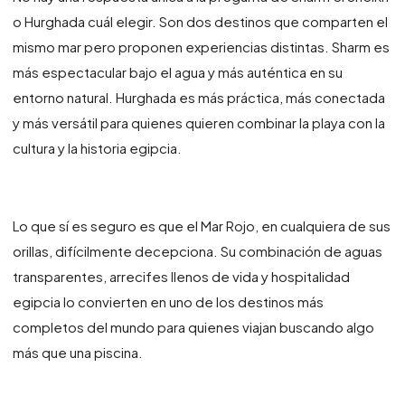
o Hurghada cuál elegir. Son dos destinos que comparten el
mismo mar pero proponen experiencias distintas. Sharm es
más espectacular bajo el agua y más auténtica en su
entorno natural. Hurghada es más práctica, más conectada
y más versátil para quienes quieren combinar la playa con la
cultura y la historia egipcia.
Lo que sí es seguro es que el Mar Rojo, en cualquiera de sus
orillas, difícilmente decepciona. Su combinación de aguas
transparentes, arrecifes llenos de vida y hospitalidad
egipcia lo convierten en uno de los destinos más
completos del mundo para quienes viajan buscando algo
más que una piscina.