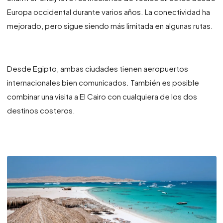
Europa occidental durante varios años. La conectividad ha
mejorado, pero sigue siendo más limitada en algunas rutas.
Desde Egipto, ambas ciudades tienen aeropuertos
internacionales bien comunicados. También es posible
combinar una visita a El Cairo con cualquiera de los dos
destinos costeros.