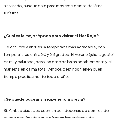
sin visado, aunque solo para moverse dentro del área
turística.
¿Cuál es la mejor época para visitar el Mar Rojo?
De octubre a abril es la temporada más agradable, con
temperaturas entre 20 y 28 grados. El verano (julio-agosto)
es muy caluroso, pero los precios bajan notablemente y el
mar está en calma total. Ambos destinos tienen buen
tiempo prácticamente todo el año.
¿Se puede bucear sin experiencia previa?
Sí. Ambas ciudades cuentan con decenas de centros de
buceo certificados que ofrecen inmersiones de