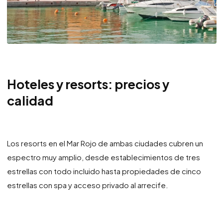
Hoteles y resorts: precios y
calidad
Los resorts en el Mar Rojo de ambas ciudades cubren un
espectro muy amplio, desde establecimientos de tres
estrellas con todo incluido hasta propiedades de cinco
estrellas con spa y acceso privado al arrecife.