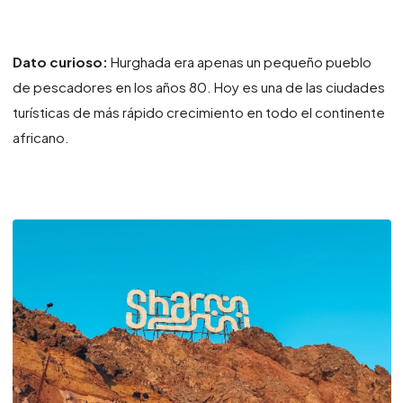
Dato curioso:
Hurghada era apenas un pequeño pueblo
de pescadores en los años 80. Hoy es una de las ciudades
turísticas de más rápido crecimiento en todo el continente
africano.