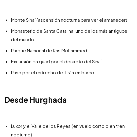
Monte Sinaí (ascensión nocturna para ver el amanecer)
Monasterio de Santa Catalina, uno de los más antiguos
del mundo
Parque Nacional de Ras Mohammed
Excursión en quad por el desierto del Sinaí
Paso por el estrecho de Tirán en barco
Desde Hurghada
Luxor y el Valle de los Reyes (en vuelo corto o en tren
nocturno)